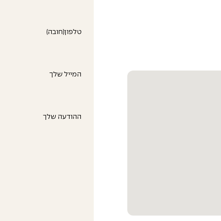
טלפון
(חובה)
המייל שלך
ההודעה שלך