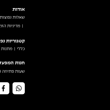
אודות
שאלות נפוצות
מדיניות הזמ
קטגוריות נפ
כללי
מתנות
חנות המפעל: 
שעות פתיחה 10:00-16:00 | 058-460-6152