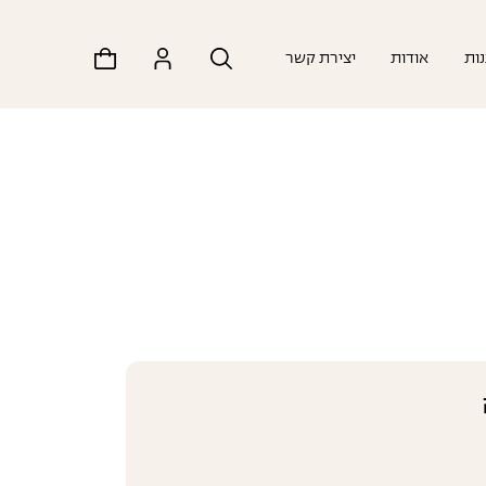
ות
אודות
יצירת קשר