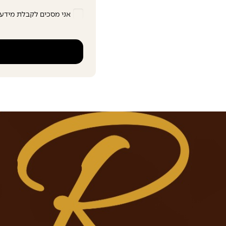
הסכמה
(חובה)
אני מסכים לקבלת מידע 