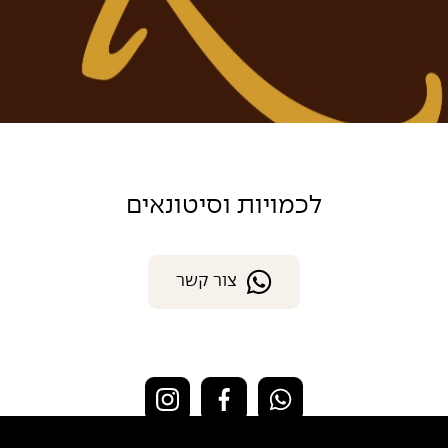
לכמויות וסיטונאים
צור קשר