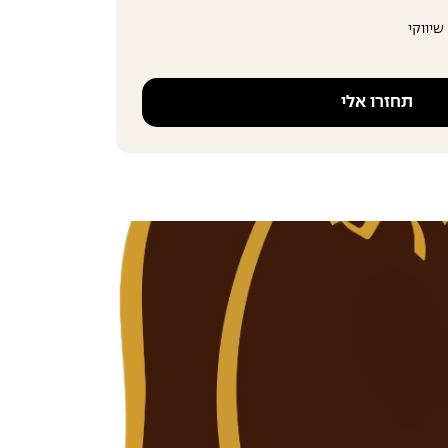
שיווקי