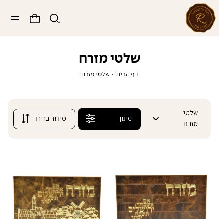
תפריט
שלטי מזרח
דף הבית
•
שלטי מזרח
שלטי
סינון
מזרח