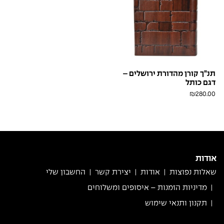
תנ”ך קורן מהדורת ירושלים –
דגם כותל
₪
280.00
חום
לבן
בראש
אודות
שאלות נפוצות
אודות
יצירת קשר
החשבון שלי
מדיניות הזמנות – איסופים ומשלוחים
תקנון ותנאי שימוש