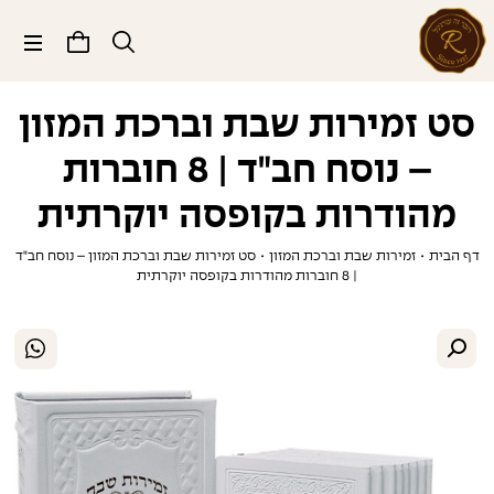
תפריט
סט זמירות שבת וברכת המזון
– נוסח חב"ד | 8 חוברות
מהודרות בקופסה יוקרתית
דף הבית
•
זמירות שבת וברכת המזון
•
סט זמירות שבת וברכת המזון – נוסח חב"ד
| 8 חוברות מהודרות בקופסה יוקרתית