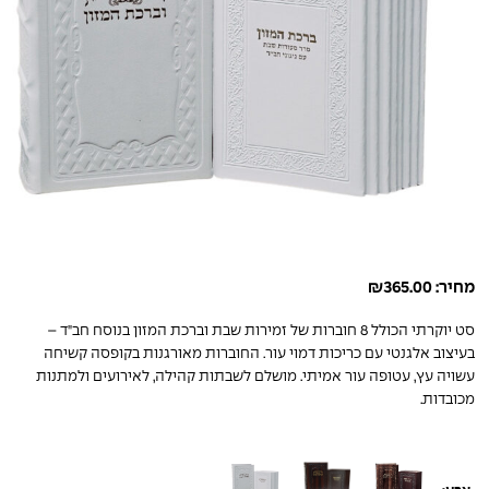
מחיר:
365.00
₪
סט יוקרתי הכולל 8 חוברות של זמירות שבת וברכת המזון בנוסח חב"ד –
בעיצוב אלגנטי עם כריכות דמוי עור. החוברות מאורגנות בקופסה קשיחה
עשויה עץ, עטופה עור אמיתי. מושלם לשבתות קהילה, לאירועים ולמתנות
מכובדות.