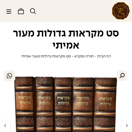
תפריט
סט מקראות גדולות מעור
אמיתי
דף הבית
•
תורה ומקרא
•
סט מקראות גדולות מעור אמיתי