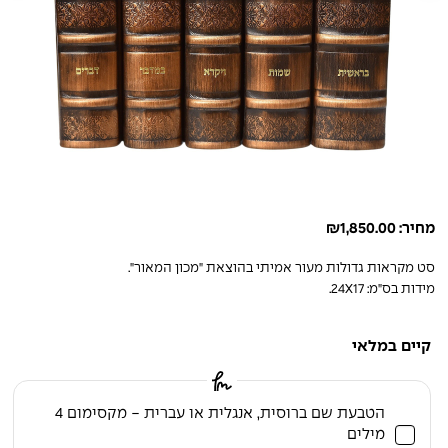
מחיר:
1,850.00
₪
סט מקראות גדולות מעור אמיתי בהוצאת "מכון המאור".
מידות בס"מ: 24X17.
קיים במלאי
הטבעת שם ברוסית, אנגלית או עברית - מקסימום 4
מילים