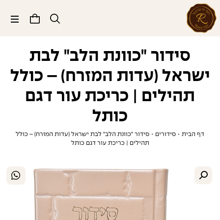
תפריט
סידור "כוונת הלב" לבת
ישראל (עדות המזרח) – כולל
תהילים | כריכת עור דגם
כותל
דף הבית
•
סידורים
•
סידור "כוונת הלב" לבת ישראל (עדות המזרח) – כולל
תהילים | כריכת עור דגם כותל