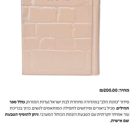
מחיר:
200.00
₪
סידור "כוונת הלב" במהדורה מיוחדת לבת ישראל (עדות המזרח),
כולל ספר
תהילים
. מכיל ביאורים ופירושים לתפילה המותאמים לנשים. כרוך בכריכת
עור אמיתי יוקרתית עם הטבעת דוגמת הכותל המערבי.
ניתן להוסיף הטבעת
שם אישית.