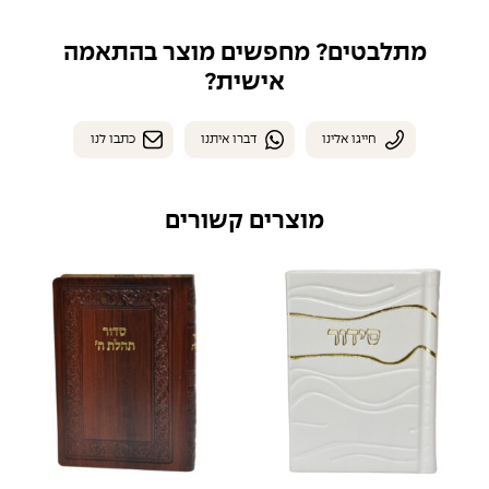
מתלבטים? מחפשים מוצר בהתאמה
אישית?
חייגו אלינו
דברו איתנו
כתבו לנו
מוצרים קשורים