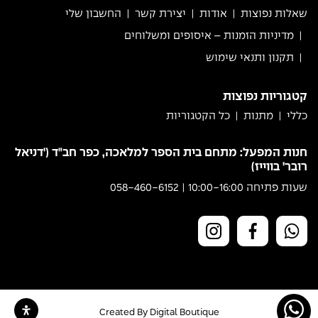
שאלות נפוצות
אודות
יצירת קשר
החשבון שלי
מדיניות הזמנות – איסופים ומשלוחים
תקנון ותנאי שימוש
קטגוריות נפוצות
כללי
מתנות
כל הקטגוריות
חנות המפעל: מתחם בית הספר למלאכה, כפר חב"ד ('דניאל
רובר' בווייז)
שעות פתיחה 10:00-16:00 | 058-460-6152
Created By
Digital Boutique