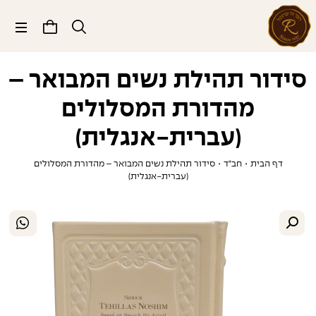
תפריט
סידור תהילת נשים המבואר –
מהדורת המסלולים
(עברית-אנגלית)
דף הבית
•
חב"ד
•
סידור תהילת נשים המבואר – מהדורת המסלולים
(עברית-אנגלית)