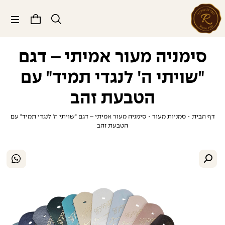
תפריט
סימניה מעור אמיתי – דגם
"שויתי ה' לנגדי תמיד" עם
הטבעת זהב
דף הבית
•
סמניות מעור
•
סימניה מעור אמיתי – דגם "שויתי ה' לנגדי תמיד" עם
הטבעת זהב