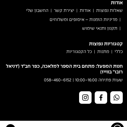
אודות
שאלות נפוצות
אודות
יצירת קשר
החשבון שלי
מדיניות הזמנות – איסופים ומשלוחים
תקנון ותנאי שימוש
קטגוריות נפוצות
כללי
מתנות
כל הקטגוריות
חנות המפעל: מתחם בית הספר למלאכה, כפר חב"ד ('דניאל
רובר' בווייז)
שעות פתיחה 10:00-16:00 | 058-460-6152