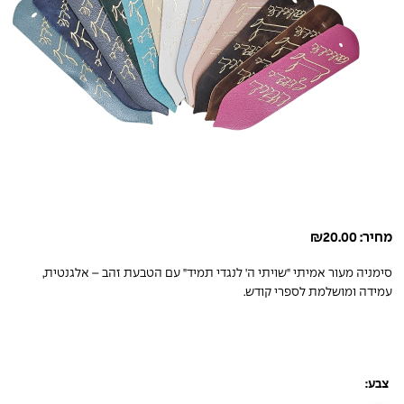
מחיר:
20.00
₪
סימניה מעור אמיתי "שויתי ה' לנגדי תמיד" עם הטבעת זהב – אלגנטית,
עמידה ומושלמת לספרי קודש.
צבע: