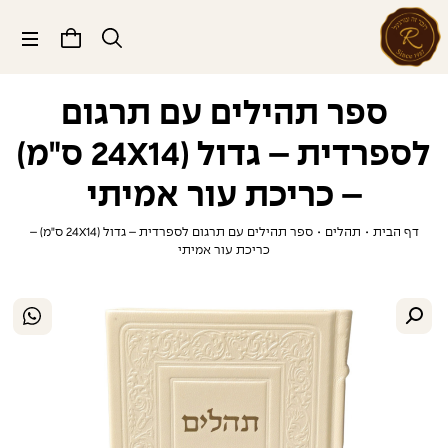
תפריט
ספר תהילים עם תרגום
לספרדית – גדול (24X14 ס"מ)
– כריכת עור אמיתי
דף הבית
•
תהלים
•
ספר תהילים עם תרגום לספרדית – גדול (24X14 ס"מ) –
כריכת עור אמיתי