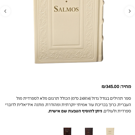
מחיר:
345.00
₪
ספר תהילים בגודל גדול (24X14 ס"מ) הכולל תרגום מלא לספרדית מול
העברית. כרוך בכריכת עור אמיתי יוקרתית ומהודרת. מתנה אידיאלית לדוברי
ספרדית ולעולים.
ניתן להוסיף הטבעת שם אישית.