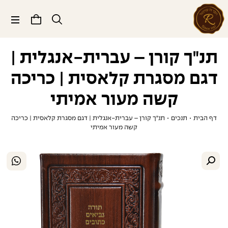
תפריט
תנ"ך קורן – עברית-אנגלית |
דגם מסגרת קלאסית | כריכה
קשה מעור אמיתי
דף הבית
•
תנכים
•
תנ"ך קורן – עברית-אנגלית | דגם מסגרת קלאסית | כריכה
קשה מעור אמיתי