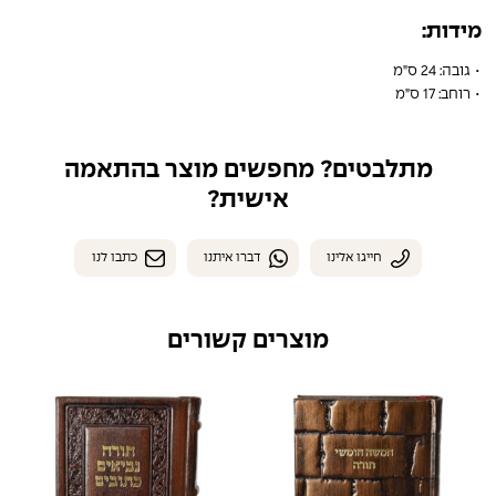
מידות:
• גובה: 24 ס"מ
• רוחב: 17 ס"מ
מתלבטים? מחפשים מוצר בהתאמה
אישית?
חייגו אלינו
דברו איתנו
כתבו לנו
מוצרים קשורים